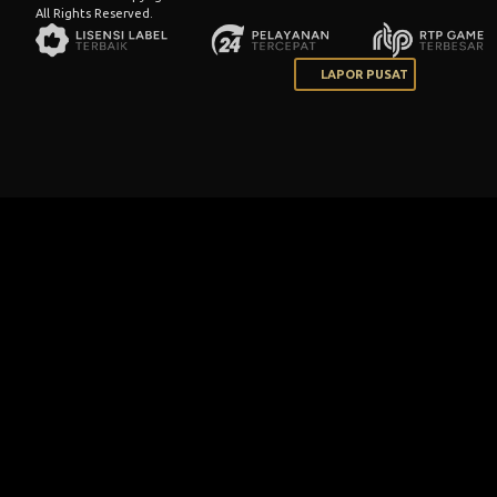
All Rights Reserved.
LAPOR PUSAT