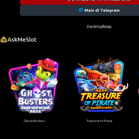
Main di Telegram
Desktop
Wap
AskMeSlot
Ghost Busters
Treasure of Pirate