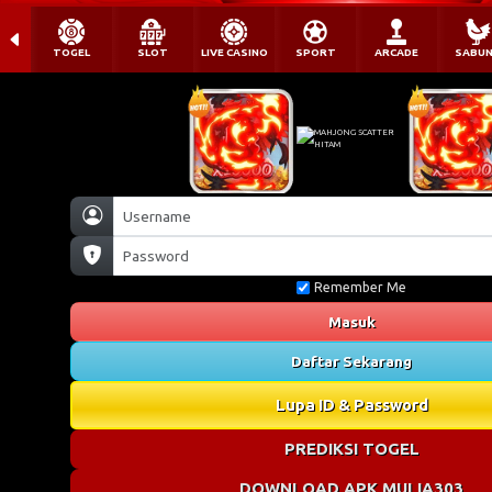
TOGEL
SLOT
LIVE CASINO
SPORT
ARCADE
SABU
Remember Me
Masuk
Daftar Sekarang
Lupa ID & Password
PREDIKSI TOGEL
DOWNLOAD APK MULIA303