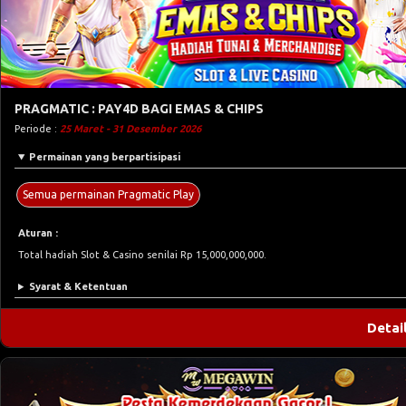
PRAGMATIC : PAY4D BAGI EMAS & CHIPS
Periode :
25 Maret - 31 Desember 2026
Permainan yang berpartisipasi
Semua permainan Pragmatic Play
Aturan :
Total hadiah Slot & Casino senilai Rp 15,000,000,000.
Syarat & Ketentuan
Detai