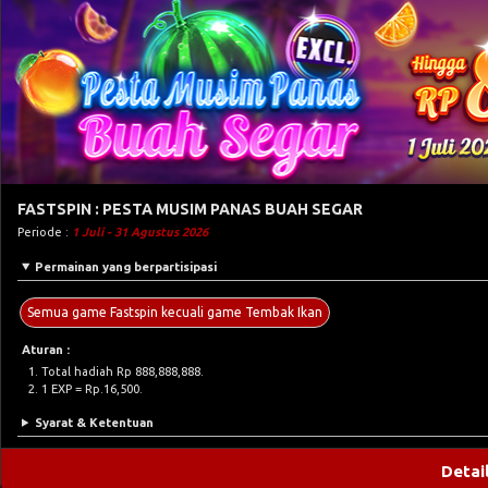
FASTSPIN : PESTA MUSIM PANAS BUAH SEGAR
Periode :
1 Juli - 31 Agustus 2026
Permainan yang berpartisipasi
Semua game Fastspin kecuali game Tembak Ikan
Aturan :
Total hadiah Rp 888,888,888.
1 EXP = Rp.16,500.
Syarat & Ketentuan
Detai