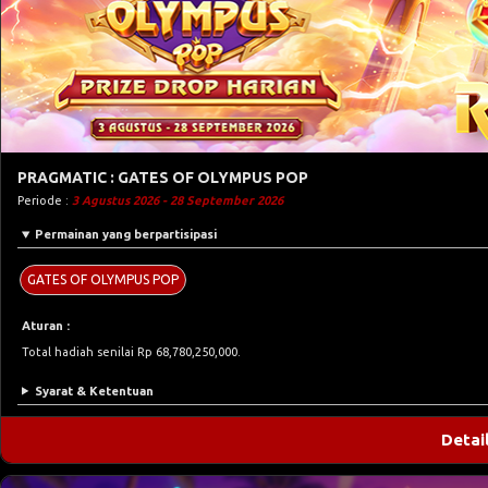
PRAGMATIC : GATES OF OLYMPUS POP
Periode :
3 Agustus 2026 - 28 September 2026
Permainan yang berpartisipasi
GATES OF OLYMPUS POP
Aturan :
Total hadiah senilai Rp 68,780,250,000.
Syarat & Ketentuan
Detai