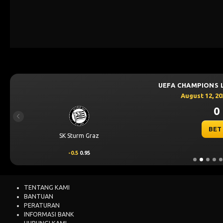
UEFA CHAMPIONS 
August 12, 20
0 
Previous
BET
SK Sturm Graz
-0.5
0.95
TENTANG KAMI
BANTUAN
PERATURAN
INFORMASI BANK