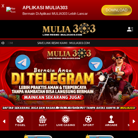
x
APLIKASI MULIA303
DOWNLOAD
Bermain Di Aplikasi MULIA303 Lebih Lancar
.COM
SAVE LINK RESMI KAMI : MULIA303.COM
TOGEL
SLOT
LIVE CASINO
SPORT
ARCADE
SABU