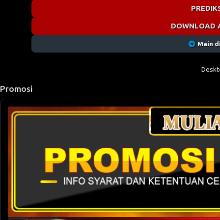
PREDIK
DOWNLOAD A
Main d
Deskt
Promosi