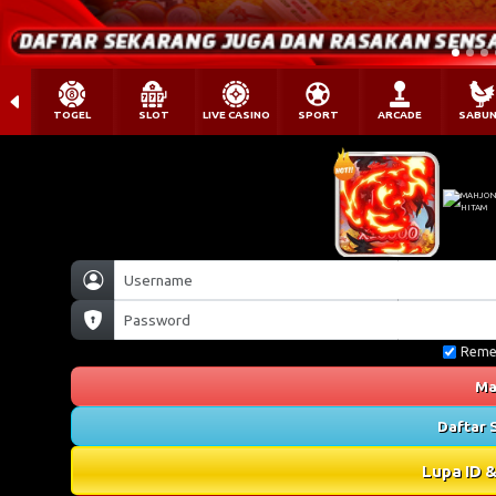
TOGEL
SLOT
LIVE CASINO
SPORT
ARCADE
SABU
Reme
Ma
Daftar 
Lupa ID 