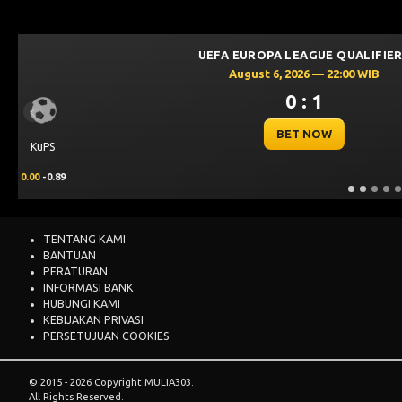
UEFA EUROPA LE
August 7, 20
0 
Previous
BET
Red Bull Salzburg
0.75
0.56
TENTANG KAMI
BANTUAN
PERATURAN
INFORMASI BANK
HUBUNGI KAMI
KEBIJAKAN PRIVASI
PERSETUJUAN COOKIES
© 2015 - 2026 Copyright MULIA303.
All Rights Reserved.