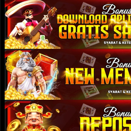
BONUS DOWNLOA
Menu
Berlaku
Wajib
Syarat
Dilarang
Klaim
Ko
BONUS NEW
Syarat & Ketentuan
:
• Bonus hanya bisa di klaim 1x per UserID.
Menu
Berlaku
• Jika didapati adanya kecurangan, maka pihak MULIA303 berhak membatalkan