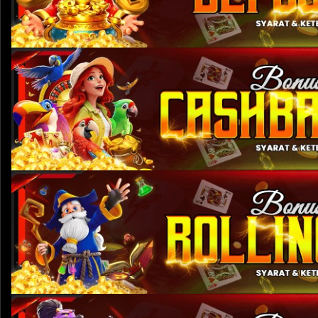
Min Depo
• Semua keputusan MULIA303 bersifat mutlak dan tidak dapat di ganggu gugat
Max Bonus
Syarat WD
Klaim
BONUS DEPOS
Syarat & Ketentuan
:
• Bonus tidak bisa di klaim apabila saldo deposit sudah habis / dimainkan.
BONUS
• Jika didapati adanya kecurangan, maka pihak MULIA303 berhak membatalkan
Klaim
• Semua keputusan MULIA303 bersifat mutlak dan tidak dapat di ganggu gugat
Berlaku
Min Depo
Max Bonus
Syarat WD
Dilarang
Klaim
BONUS EXTRA
• Untuk Permainan SPORTBOOKS :
Syarat & Ketentuan
:
- Kekalahan minimal Rp 500.000 mendapatkan cashback 5% (MAX BONUS 5 JUTA).
• Bonus tidak bisa di klaim apabila saldo deposit sudah habis / dimainkan.
• Jika didapati adanya kecurangan, maka pihak MULIA303 berhak membatalkan
• Untuk Permainan LIVE CASINO :
- Kekalahan minimal Rp 500.000 mendapatkan cashback 5% (MAX BONUS 5 JUTA).
• Semua keputusan MULIA303 bersifat mutlak dan tidak dapat di ganggu gugat
• Untuk Permainan SLOT GAMES:
- Kekalahan minimal Rp 200.000 mendapatkan cashback 2,5% (MAX BONUS 5 JUTA
BONUS EXTRA 